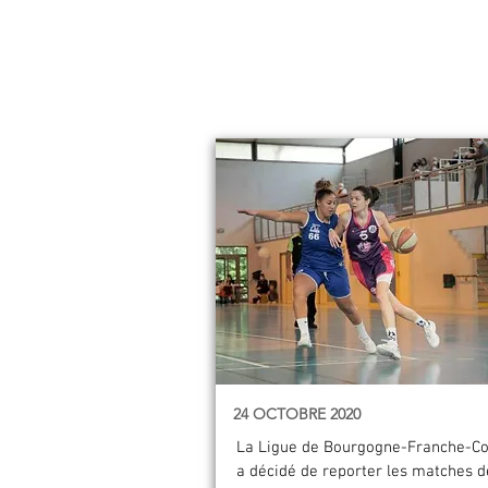
24 OCTOBRE 2020
La Ligue de Bourgogne-Franche-C
a décidé de reporter les matches d