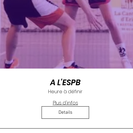
A L'ESPB
Heure à définir
Plus d'infos
Details