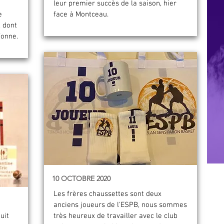
leur premier succès de la saison, hier
e
face à Montceau.
 dont
Yonne.
10 OCTOBRE 2020
Les frères chaussettes sont deux
anciens joueurs de l'ESPB, nous sommes
uit
très heureux de travailler avec le club