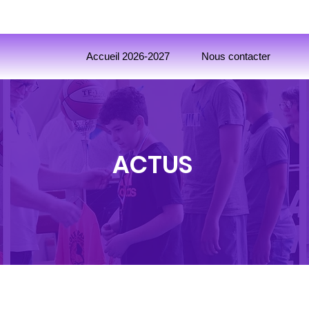
Accueil 2026-2027
Nous contacter
ACTUS